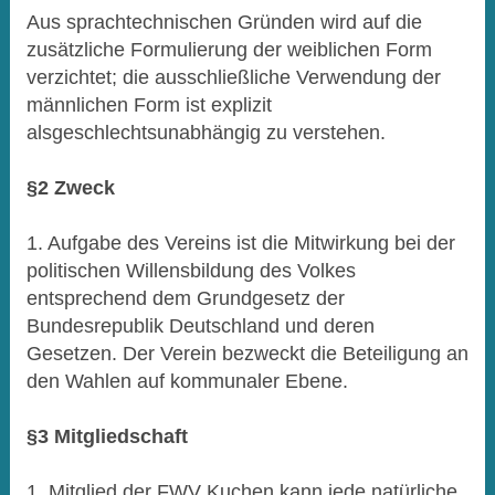
Aus sprachtechnischen Gründen wird auf die
zusätzliche Formulierung der weiblichen Form
verzichtet; die ausschließliche Verwendung der
männlichen Form ist explizit
alsgeschlechtsunabhängig zu verstehen.
§2 Zweck
1. Aufgabe des Vereins ist die Mitwirkung bei der
politischen Willensbildung des Volkes
entsprechend dem Grundgesetz der
Bundesrepublik Deutschland und deren
Gesetzen. Der Verein bezweckt die Beteiligung an
den Wahlen auf kommunaler Ebene.
§3 Mitgliedschaft
1. Mitglied der FWV Kuchen kann jede natürliche