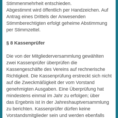
Stimmenmehrheit entschieden.
Abgestimmt wird öffentlich per Handzeichen. Auf
Antrag eines Drittels der Anwesenden
Stimmberechtigten erfolgt geheime Abstimmung
per Stimmzettel.
§ 8 Kassenprüfer
Die von der Mitgliederversammlung gewählten
zwei Kassenprüfer überprüfen die
Kassengeschäfte des Vereins auf rechnerische
Richtigkeit. Die Kassenprüfung erstreckt sich nicht
auf die Zweckmäßigkeit der vom Vorstand
genehmigten Ausgaben. Eine Überprüfung hat
mindestens einmal im Jahr zu erfolgen; über
das Ergebnis ist in der Jahreshauptversammlung
zu berichten. Kassenprüfer dürfen keine
Vorstandsmitglieder sein und werden ebenfalls