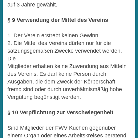
auf 3 Jahre gewählt.
§ 9 Verwendung der Mittel des Vereins
1. Der Verein erstrebt keinen Gewinn.
2. Die Mittel des Vereins dürfen nur für die
satzungsgemäßen Zwecke verwendet werden.
Die
Mitglieder erhalten keine Zuwendung aus Mitteln
des Vereins. Es darf keine Person durch
Ausgaben, die dem Zweck der Körperschaft
fremd sind oder durch unverhältnismäßig hohe
Vergütung begünstigt werden.
§ 10 Verpflichtung zur Verschwiegenheit
Sind Mitglieder der FWV Kuchen gegenüber
einem Organ oder eines Arbeitskreises beratend