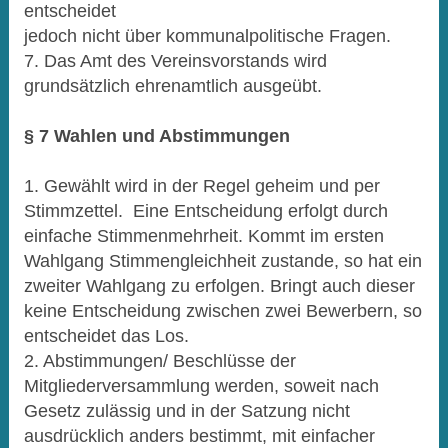
entscheidet
jedoch nicht über kommunalpolitische Fragen.
7. Das Amt des Vereinsvorstands wird
grundsätzlich ehrenamtlich ausgeübt.
§ 7 Wahlen und Abstimmungen
1. Gewählt wird in der Regel geheim und per
Stimmzettel. Eine Entscheidung erfolgt durch
einfache Stimmenmehrheit. Kommt im ersten
Wahlgang Stimmengleichheit zustande, so hat ein
zweiter Wahlgang zu erfolgen. Bringt auch dieser
keine Entscheidung zwischen zwei Bewerbern, so
entscheidet das Los.
2. Abstimmungen/ Beschlüsse der
Mitgliederversammlung werden, soweit nach
Gesetz zulässig und in der Satzung nicht
ausdrücklich anders bestimmt, mit einfacher