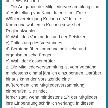
der FWV Kuchen.
1. Die Aufgaben der Mitgliederversammlung sind:
a) Aufstellung von Kandidatenlisten „Freie
Wählervereinigung Kuchen e.V.“ für die
Kommunalwahlen in Kuchen sowie bei
Regionalwahlen
b) Wahl des Vorstandes und der Beisitzer
c) Entlastung des Vorstandes
d) Beratung über kommunalpolitische und
organisatorische Fragen
e) Wahl der Kassenprüfer
2. Die Mitgliederversammlung ist vom Vorstand
mindestens einmal jährlich einzuberufen. Darüber
hinaus kann der Vorsitzende eine
außerordentliche Mitgliederversammlung
einberufen. Sie findet
ferner statt, wenn mindestens 1/4 der Mitglieder
ihre Einberufung schriftlich verlangt; in diesem