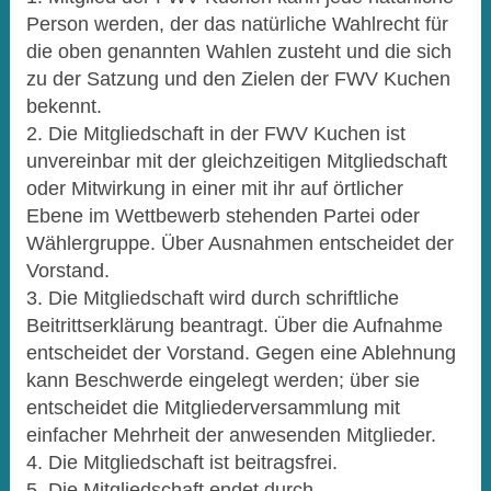
Person werden, der das natürliche Wahlrecht für
die oben genannten Wahlen zusteht und die sich
zu der Satzung und den Zielen der FWV Kuchen
bekennt.
2. Die Mitgliedschaft in der FWV Kuchen ist
unvereinbar mit der gleichzeitigen Mitgliedschaft
oder Mitwirkung in einer mit ihr auf örtlicher
Ebene im Wettbewerb stehenden Partei oder
Wählergruppe. Über Ausnahmen entscheidet der
Vorstand.
3. Die Mitgliedschaft wird durch schriftliche
Beitrittserklärung beantragt. Über die Aufnahme
entscheidet der Vorstand. Gegen eine Ablehnung
kann Beschwerde eingelegt werden; über sie
entscheidet die Mitgliederversammlung mit
einfacher Mehrheit der anwesenden Mitglieder.
4. Die Mitgliedschaft ist beitragsfrei.
5. Die Mitgliedschaft endet durch