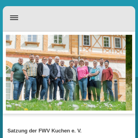
Satzung der FWV Kuchen e. V.