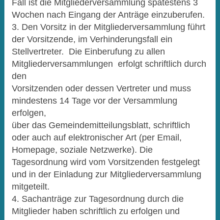
Fall ist die Mitgliederversammlung spätestens 3
Wochen nach Eingang der Anträge einzuberufen.
3. Den Vorsitz in der Mitgliederversammlung führt
der Vorsitzende, im Verhinderungsfall ein
Stellvertreter. Die Einberufung zu allen
Mitgliederversammlungen erfolgt schriftlich durch
den
Vorsitzenden oder dessen Vertreter und muss
mindestens 14 Tage vor der Versammlung
erfolgen,
über das Gemeindemitteilungsblatt, schriftlich
oder auch auf elektronischer Art (per Email,
Homepage, soziale Netzwerke). Die
Tagesordnung wird vom Vorsitzenden festgelegt
und in der Einladung zur Mitgliederversammlung
mitgeteilt.
4. Sachanträge zur Tagesordnung durch die
Mitglieder haben schriftlich zu erfolgen und