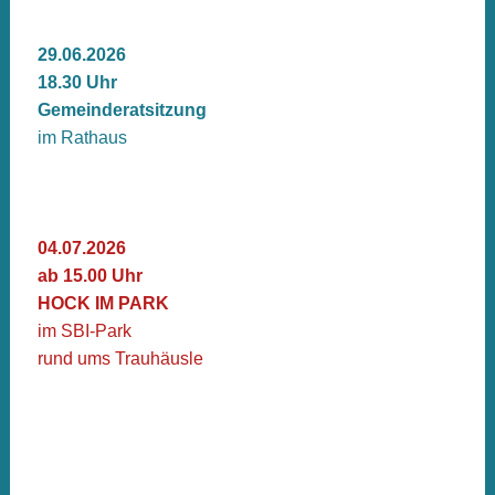
29.06.2026
18.30 Uhr
Gemeinderatsitzung
im Rathaus
04.07.2026
ab 15.00 Uhr
HOCK IM PARK
im SBI-Park
rund ums Trauhäusle