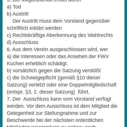
a) Tod
b) Austritt
Der Austritt muss dem Vorstand gegenüber
schriftlich erklärt werden
c) Rechtskräftige Aberkennung des Wahlrechts
d) Ausschluss
6. Aus dem Verein ausgeschlossen wird, wer
a) die Interessen oder das Ansehen der FWV
Kuchen erheblich schädigt.
b) vorsätzlich gegen die Satzung verstößt
c) die Schweigepflicht (gemäß §10 dieser
Satzung) verletzt oder eine Doppelmitgliedschaft
(entspr. §3, 2. dieser Satzung) führt.
7. Der Ausschluss kann vom Vorstand verfügt
werden. Vor dem Ausschluss ist dem Mitglied die
Gelegenheit zur Stellungnahme und zur
Beschwerde bei der nächsten ordentlichen