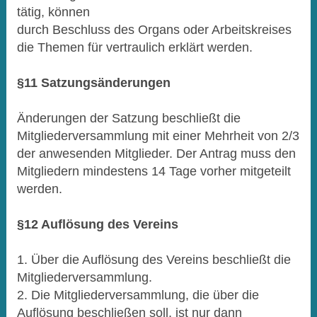
tätig, können
durch Beschluss des Organs oder Arbeitskreises
die Themen für vertraulich erklärt werden.
§11 Satzungsänderungen
Änderungen der Satzung beschließt die
Mitgliederversammlung mit einer Mehrheit von 2/3
der anwesenden Mitglieder. Der Antrag muss den
Mitgliedern mindestens 14 Tage vorher mitgeteilt
werden.
§12 Auflösung des Vereins
1. Über die Auflösung des Vereins beschließt die
Mitgliederversammlung.
2. Die Mitgliederversammlung, die über die
Auflösung beschließen soll, ist nur dann