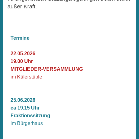
außer Kraft.
Termine
22.05.2026
19.00 Uhr
MITGLIEDER-VERSAMMLUNG
im Küferstüble
25.06.2026
ca 19.15 Uhr
Fraktionssitzung
im Bürgerhaus