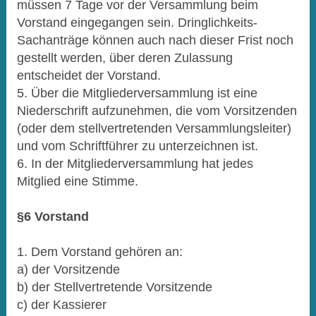
müssen 7 Tage vor der Versammlung beim
Vorstand eingegangen sein. Dringlichkeits-
Sachanträge können auch nach dieser Frist noch
gestellt werden, über deren Zulassung
entscheidet der Vorstand.
5. Über die Mitgliederversammlung ist eine
Niederschrift aufzunehmen, die vom Vorsitzenden
(oder dem stellvertretenden Versammlungsleiter)
und vom Schriftführer zu unterzeichnen ist.
6. In der Mitgliederversammlung hat jedes
Mitglied eine Stimme.
§6 Vorstand
1. Dem Vorstand gehören an:
a) der Vorsitzende
b) der Stellvertretende Vorsitzende
c) der Kassierer