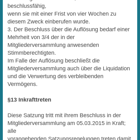
beschlussfähig,
wenn sie mit einer Frist von vier Wochen zu
diesem Zweck einberufen wurde.
3. Der Beschluss über die Auflösung bedarf einer
Mehrheit von 3/4 der in der
Mitgliederversammlung anwesenden
Stimmberechtigten.
Im Falle der Auflösung beschließt die
Mitgliederversammlung auch über die Liquidation
und die Verwertung des verbleibenden
Vermögens.
§13 Inkrafttreten
Diese Satzung tritt mit ihrem Beschluss in der
Mitgliederversammlung am 05.03.2015 in Kraft;
alle
vorangehenden Satzungsregelungen treten damit