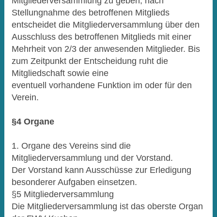
Mitgliederversammlung zu geben; nach
Stellungnahme des betroffenen Mitglieds
entscheidet die Mitgliederversammlung über den
Ausschluss des betroffenen Mitglieds mit einer
Mehrheit von 2/3 der anwesenden Mitglieder. Bis
zum Zeitpunkt der Entscheidung ruht die
Mitgliedschaft sowie eine
eventuell vorhandene Funktion im oder für den
Verein.
§4 Organe
1. Organe des Vereins sind die
Mitgliederversammlung und der Vorstand.
Der Vorstand kann Ausschüsse zur Erledigung
besonderer Aufgaben einsetzen.
§5 Mitgliederversammlung
Die Mitgliederversammlung ist das oberste Organ