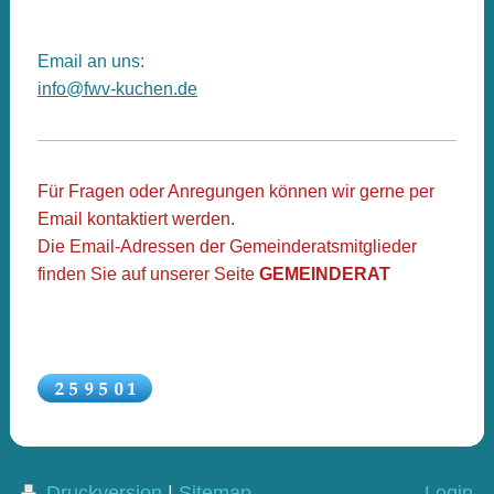
Email an uns:
info@fwv-kuchen.de
Für Fragen oder Anregungen können wir gerne per
Email kontaktiert werden.
Die Email-Adressen der Gemeinderatsmitglieder
finden Sie auf unserer Seite
GEMEINDERAT
Druckversion
|
Sitemap
Login