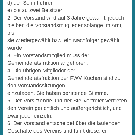
d) der Schriftführer
e) bis zu zwei Beisitzer
2. Der Vorstand wird auf 3 Jahre gewählt, jedoch
bleiben die Vorstandsmitglieder solange im Amt,
bis
sie wiedergewählt bzw. ein Nachfolger gewählt
wurde
3. Ein Vorstandsmitglied muss der
Gemeinderatsfraktion angehören.
4. Die übrigen Mitglieder der
Gemeinderatsfraktion der FWV Kuchen sind zu
den Vorstandssitzungen
einzuladen. Sie haben beratende Stimme.
5. Der Vorsitzende und der Stellvertreter vertreten
den Verein gerichtlich und außergerichtlich, und
zwar jeder einzeln.
6. Der Vorstand entscheidet über die laufenden
Geschäfte des Vereins und führt diese, er