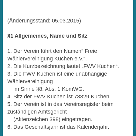
(Änderungsstand: 05.03.2015)
§1 Allgemeines, Name und Sitz
1. Der Verein führt den Namen“ Freie
Wählervereinigung Kuchen e.V.“.
2. Die Kurzbezeichnung lautet „FWV Kuchen“.
3. Die FWV Kuchen ist eine unabhängige
Wählervereinigung
im Sinne §8, Abs. 1 KomWG.
4. Sitz der FWV Kuchen ist 73329 Kuchen.
5. Der Verein ist in das Vereinsregister beim
zuständigen Amtsgericht
(Aktenzeichen 398) eingetragen.
6. Das Geschäftsjahr ist das Kalenderjahr.